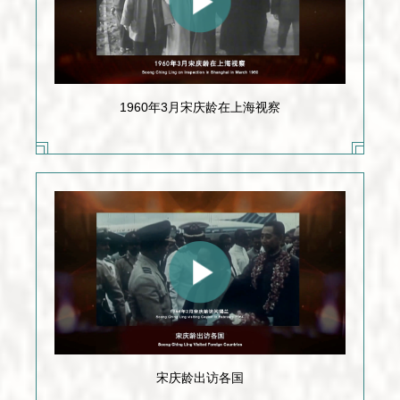
1960年3月宋庆龄在上海视察
宋庆龄出访各国