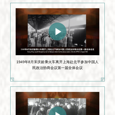
1949年8月宋庆龄乘火车离开上海赴北平参加中国人
民政治协商会议第一届全体会议