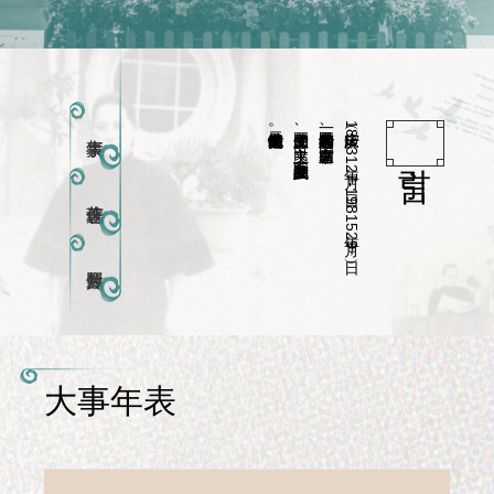
举世闻名的二十世纪的伟大女性。
伟大的爱国主义、民主主义、国际主义和共产主义战士，
中华人民共和国的缔造者之一、国家名誉主席，
宋庆龄（1893年1月27日-1981年5月29日），
大事年表