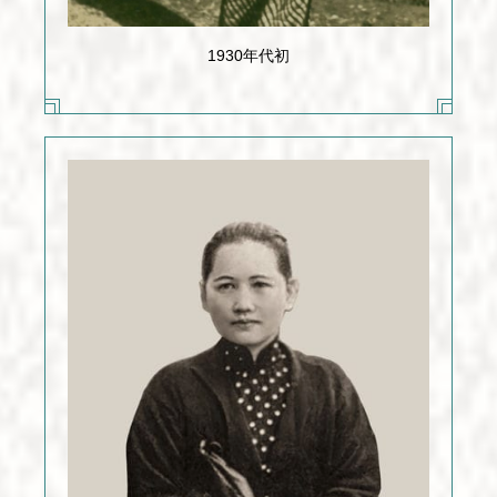
1930年代初