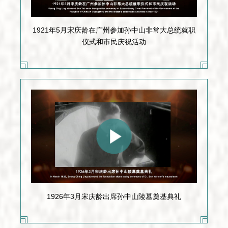
1921年5月宋庆龄在广州参加孙中山非常大总统就职
仪式和市民庆祝活动
1926年3月宋庆龄出席孙中山陵墓奠基典礼